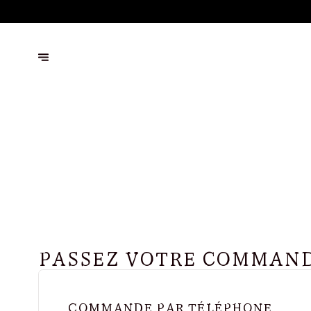
PASSEZ VOTRE COMMAND
COMMANDE PAR TÉLÉPHONE