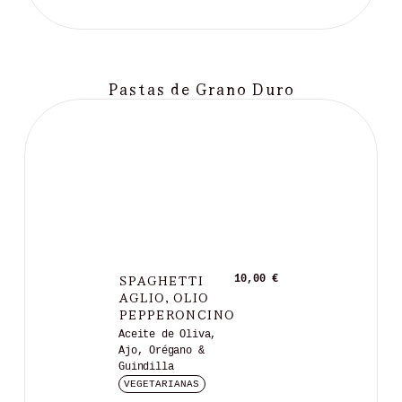
Pastas de Grano Duro
SPAGHETTI
10,00 €
AGLIO, OLIO
PEPPERONCINO
Aceite de Oliva,
Ajo, Orégano &
Guindilla
VEGETARIANAS