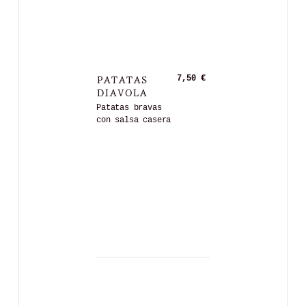
PATATAS
7,50 €
DIAVOLA
Patatas bravas
con salsa casera