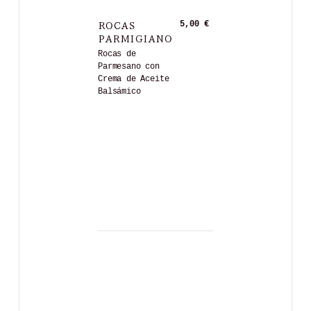
ROCAS
5,00 €
PARMIGIANO
Rocas de
Parmesano con
Crema de Aceite
Balsámico