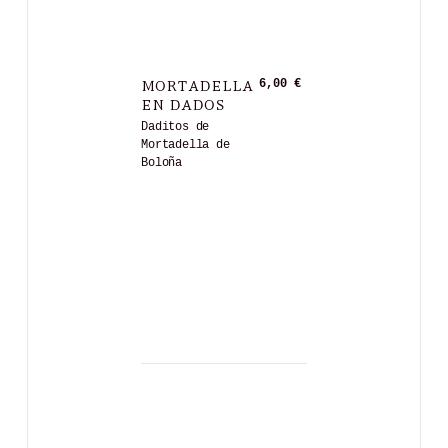
MORTADELLA
6,00 €
EN DADOS
Daditos de
Mortadella de
Boloña