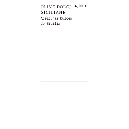
OLIVE DOLCI
4,00 €
SICILIANE
Aceitunas Dulces
de Sicilia