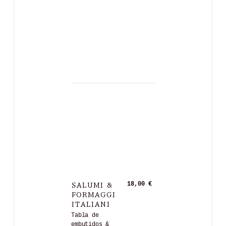
SALUMI &
18,00 €
FORMAGGI
ITALIANI
Tabla de
embutidos &