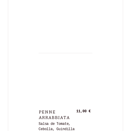
PENNE
11,00 €
ARRABBIATA
Salsa de Tomate,
Cebolla, Guindilla