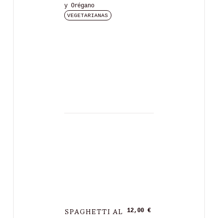
y Orégano
VEGETARIANAS
SPAGHETTI AL
12,00 €