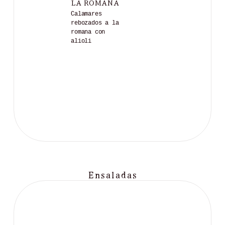
LA ROMANA
Calamares
rebozados a la
romana con
alioli
Ensaladas