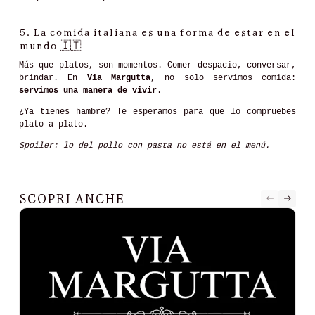
5.
La comida italiana es una forma de estar en el
mundo
🇮🇹
Más que platos, son momentos. Comer despacio, conversar,
brindar. En
Via Margutta
, no solo servimos comida:
servimos una manera de vivir
.
¿Ya tienes hambre? Te esperamos para que lo compruebes
plato a plato.
Spoiler: lo del pollo con pasta no está en el menú.
SCOPRI ANCHE