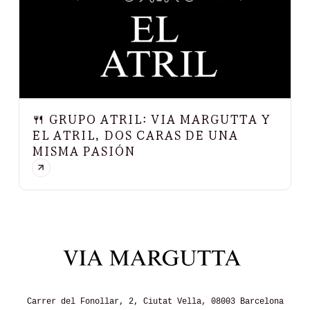
🍴 GRUPO ATRIL: VIA MARGUTTA Y
EL ATRIL, DOS CARAS DE UNA
MISMA PASIÓN
Carrer del Fonollar, 2, Ciutat Vella, 08003 Barcelona