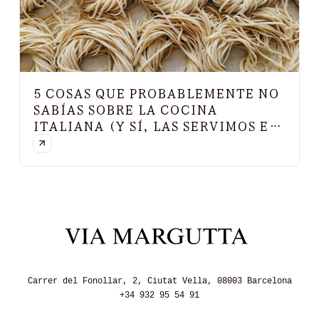
5 COSAS QUE PROBABLEMENTE NO
SABÍAS SOBRE LA COCINA
ITALIANA (Y SÍ, LAS SERVIMOS EN
VIA MARGUTTA)
Carrer del Fonollar, 2, Ciutat Vella, 08003 Barcelona
+34 932 95 54 91