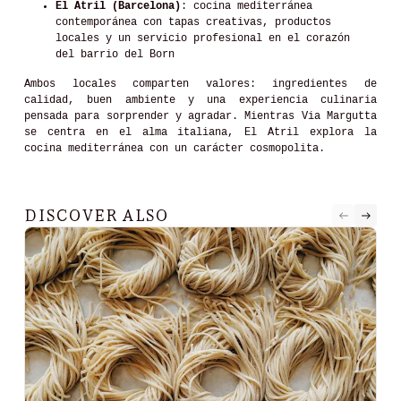
El Atril (Barcelona)
: cocina mediterránea
contemporánea con tapas creativas, productos
locales y un servicio profesional en el corazón
del barrio del Born
Ambos locales comparten valores: ingredientes de
calidad, buen ambiente y una experiencia culinaria
pensada para sorprender y agradar. Mientras Via Margutta
se centra en el alma italiana, El Atril explora la
cocina mediterránea con un carácter cosmopolita.
DISCOVER ALSO